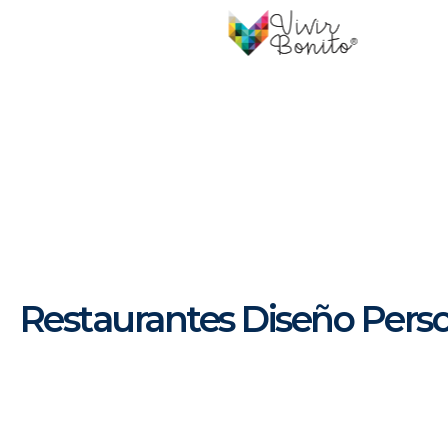
Restaurantes Diseño Pers